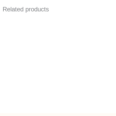
Related products