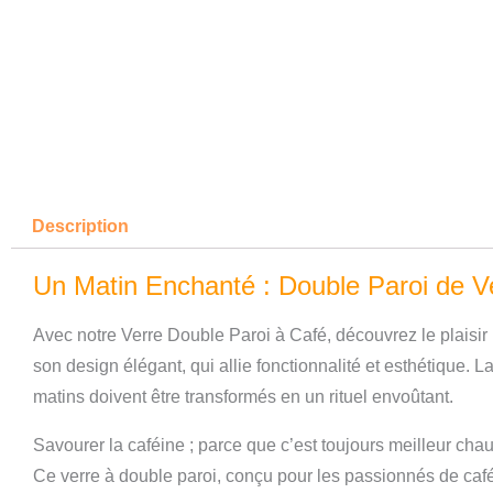
Description
Un Matin Enchanté : Double Paroi de V
Avec notre Verre Double Paroi à Café, découvrez le plaisir 
son design élégant, qui allie fonctionnalité et esthétique.
matins doivent être transformés en un rituel envoûtant.
Savourer la caféine ; parce que c’est toujours meilleur cha
Ce verre à double paroi, conçu pour les passionnés de caf