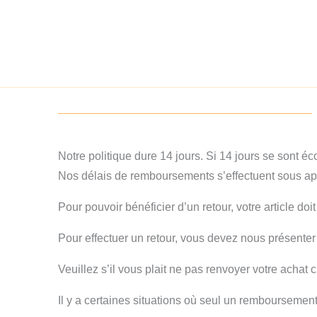
Skip
to
content
Notre politique dure 14 jours. Si 14 jours se sont
Nos délais de remboursements s’effectuent sous ap
Pour pouvoir bénéficier d’un retour, votre article doi
Pour effectuer un retour, vous devez nous présenter
Veuillez s’il vous plait ne pas renvoyer votre achat c
Il y a certaines situations où seul un remboursement 