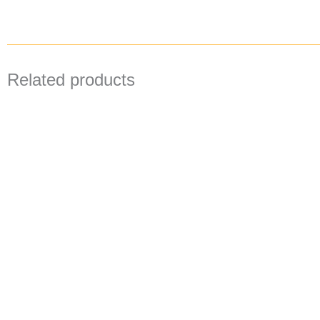
Related products