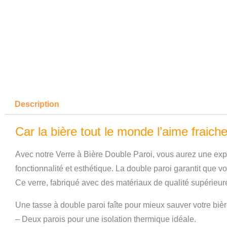
Description
Car la bière tout le monde l’aime fraich
Avec notre Verre à Bière Double Paroi, vous aurez une exp
fonctionnalité et esthétique. La double paroi garantit que v
Ce verre, fabriqué avec des matériaux de qualité supérieure
Une tasse à double paroi faîte pour mieux sauver votre biè
– Deux parois pour une isolation thermique idéale.