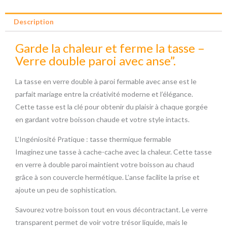
Description
Garde la chaleur et ferme la tasse –
Verre double paroi avec anse”.
La tasse en verre double à paroi fermable avec anse est le
parfait mariage entre la créativité moderne et l’élégance.
Cette tasse est la clé pour obtenir du plaisir à chaque gorgée
en gardant votre boisson chaude et votre style intacts.
L’Ingéniosité Pratique : tasse thermique fermable
Imaginez une tasse à cache-cache avec la chaleur. Cette tasse
en verre à double paroi maintient votre boisson au chaud
grâce à son couvercle hermétique. L’anse facilite la prise et
ajoute un peu de sophistication.
Savourez votre boisson tout en vous décontractant. Le verre
transparent permet de voir votre trésor liquide, mais le