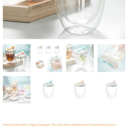
Verre Double Paroi
/
Page Catalogue
/
Tasse En Verre Double Paroi Fermable Avec Anse