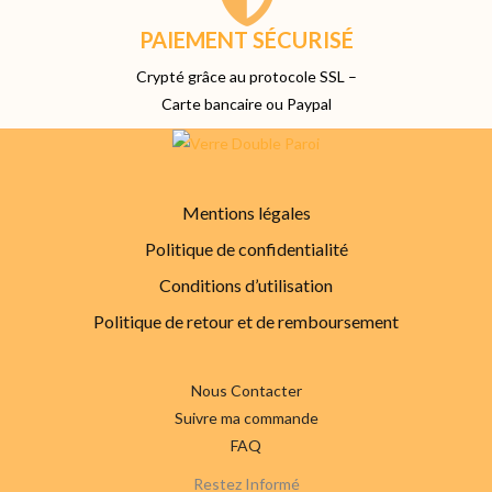
PAIEMENT SÉCURISÉ
Crypté grâce au protocole SSL –
Carte bancaire ou Paypal
Mentions légales
Politique de confidentialité
Conditions d’utilisation
Politique de retour et de remboursement
Nous Contacter
Suivre ma commande
FAQ
Restez Informé