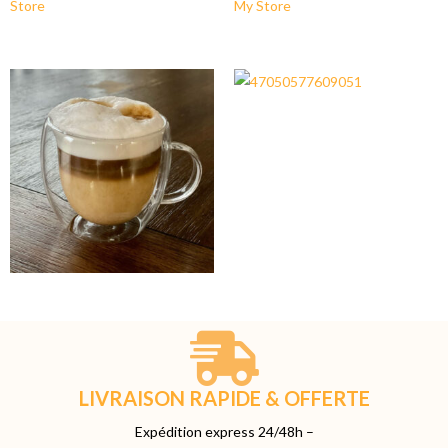
LIVRAISON RAPIDE & OFFERTE
Expédition express 24/48h –