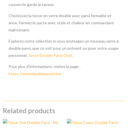
couvercle garde la saveur.
Choisissez la tasse en verre double avec paroi fermable et
anse. Fermez le pacte avec style et chaleur en commandant
maintenant.
Explorez notre sélection si vous envisagez un nouveau verre à
double paroi, que ce soit pour un présent ou pour votre usage
personnel.
Tasse Double Paroi Chat
.
Pour plus d’informations, visitez la page :
https://verredoubleparoi.com
Related products