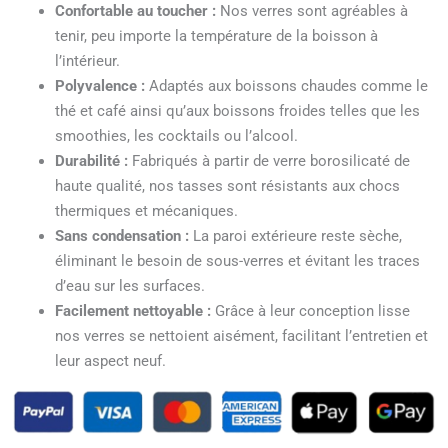
Confortable au toucher :
Nos verres sont agréables à
tenir, peu importe la température de la boisson à
l’intérieur.
Polyvalence :
Adaptés aux boissons chaudes comme le
thé et café ainsi qu’aux boissons froides telles que les
smoothies, les cocktails ou l’alcool.
Durabilité :
Fabriqués à partir de verre borosilicaté de
haute qualité, nos tasses sont résistants aux chocs
thermiques et mécaniques.
Sans condensation :
La paroi extérieure reste sèche,
éliminant le besoin de sous-verres et évitant les traces
d’eau sur les surfaces.
Facilement nettoyable :
Grâce à leur conception lisse
nos verres se nettoient aisément, facilitant l’entretien et
leur aspect neuf.