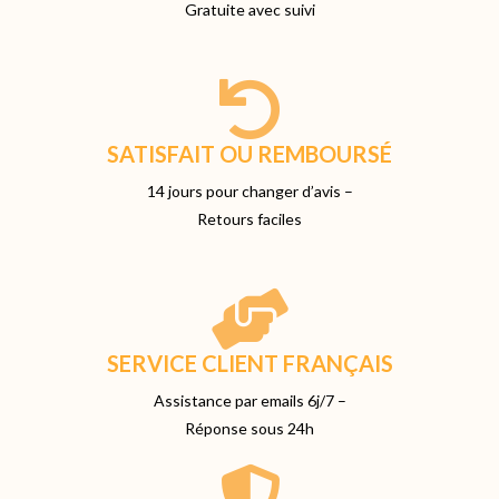
Gratuite avec suivi
SATISFAIT OU REMBOURSÉ
14 jours pour changer d’avis –
Retours faciles
SERVICE CLIENT FRANÇAIS
Assistance par emails 6j/7 –
Réponse sous 24h