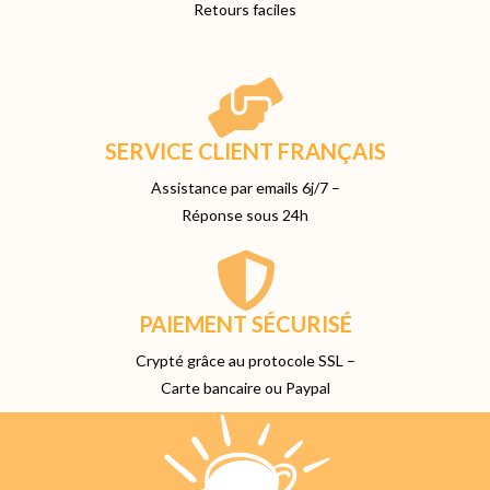
Retours faciles
SERVICE CLIENT FRANÇAIS
Assistance par emails 6j/7 –
Réponse sous 24h
PAIEMENT SÉCURISÉ
Crypté grâce au protocole SSL –
Carte bancaire ou Paypal