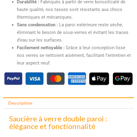
Durabilité :
Fabriqués à partir de verre borosilicaté de
haute qualité, nos tasses sont résistants aux chocs
thermiques et mécaniques.
Sans condensation :
La paroi extérieure reste sèche,
éliminant le besoin de sous-verres et évitant les traces
d’eau sur les surfaces.
Facilement nettoyable :
Grâce à leur conception lisse
nos verres se nettoient aisément, facilitant l’entretien et
leur aspect neuf.
Description
Saucière à verre double paroi :
élégance et fonctionnalité