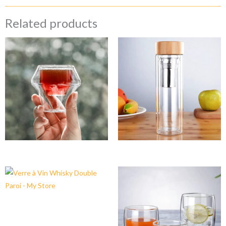
Related products