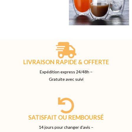
LIVRAISON RAPIDE & OFFERTE
Expédition express 24/48h –
Gratuite avec suivi
SATISFAIT OU REMBOURSÉ
14 jours pour changer d’avis –