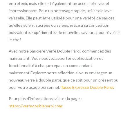
entretenir, mais elle est également un accessoire visuel
impressionnant. Pour un nettoyage rapide, utilisez le lave-
vaisselle. Elle peut être utilisée pour une variété de sauces,
qu’elles soient sucrées ou salées, grâce à sa conception
polyvalente. Expérimentez de nouvelles saveurs pour réveiller
le chef.
Avec notre Saucière Verre Double Paroi, commencez dès
maintenant. Vous pouvez apporter sophistication et
fonctionnalité à chaque repas en commandant
maintenant.Explorez notre sélection si vous envisagez un
nouveau verre à double paroi, que ce soit pour un présent ou
pour votre usage personnel.
Tasse Expresso Double Paroi
.
Pour plus d’informations, visitez la page :
https://verredoubleparoi.com