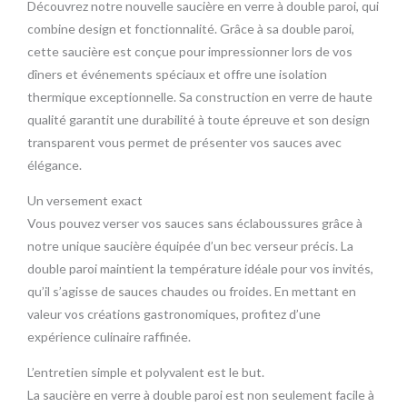
Découvrez notre nouvelle saucière en verre à double paroi, qui
combine design et fonctionnalité. Grâce à sa double paroi,
cette saucière est conçue pour impressionner lors de vos
dîners et événements spéciaux et offre une isolation
thermique exceptionnelle. Sa construction en verre de haute
qualité garantit une durabilité à toute épreuve et son design
transparent vous permet de présenter vos sauces avec
élégance.
Un versement exact
Vous pouvez verser vos sauces sans éclaboussures grâce à
notre unique saucière équipée d’un bec verseur précis. La
double paroi maintient la température idéale pour vos invités,
qu’il s’agisse de sauces chaudes ou froides. En mettant en
valeur vos créations gastronomiques, profitez d’une
expérience culinaire raffinée.
L’entretien simple et polyvalent est le but.
La saucière en verre à double paroi est non seulement facile à