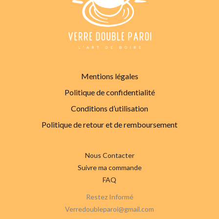
Mentions légales
Politique de confidentialité
Conditions d’utilisation
Politique de retour et de remboursement
Nous Contacter
Suivre ma commande
FAQ
Restez Informé
Verredoubleparoi@gmail.com