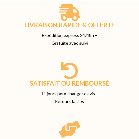
LIVRAISON RAPIDE & OFFERTE
Expédition express 24/48h –
Gratuite avec suivi
SATISFAIT OU REMBOURSÉ
14 jours pour changer d’avis –
Retours faciles