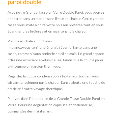
paroi double.
Avec notre Grande Tasse en Verre Double Paroi, vous pouvez
pénétrer dans un monde sans limite de chaleur. Cette grande
tasse vous invite à boire votre boisson préférée tout en vous
épargnant les brûlures et en maintenant la chaleur.
Volume et chaleur combinés :
Imaginez-vous tenir une énergie réconfortante dans une
tasse, comme si vous teniez le soleil en main. Le grand espace
offre une expérience volumineuse, tandis que la double paroi
agit comme un gardien thermique.
Regardez la douce condensation à l’extérieur tout en vous
laissant envelopper par la chaleur. L’anse ajoute une touche de
praticité à votre voyage thermique.
Plongez dans l’abondance de la Grande Tasse Double Paroi en
Verre. Pour une dégustation copieuse et chaleureuse,
commandez dès maintenant.