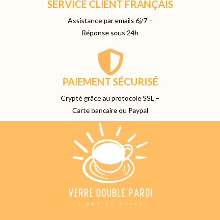
SERVICE CLIENT FRANÇAIS
Assistance par emails 6j/7 –
Réponse sous 24h
PAIEMENT SÉCURISÉ
Crypté grâce au protocole SSL –
Carte bancaire ou Paypal