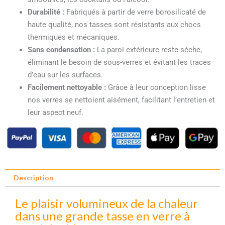
Durabilité :
Fabriqués à partir de verre borosilicaté de
haute qualité, nos tasses sont résistants aux chocs
thermiques et mécaniques.
Sans condensation :
La paroi extérieure reste sèche,
éliminant le besoin de sous-verres et évitant les traces
d’eau sur les surfaces.
Facilement nettoyable :
Grâce à leur conception lisse
nos verres se nettoient aisément, facilitant l’entretien et
leur aspect neuf.
Description
Le plaisir volumineux de la chaleur
dans une grande tasse en verre à