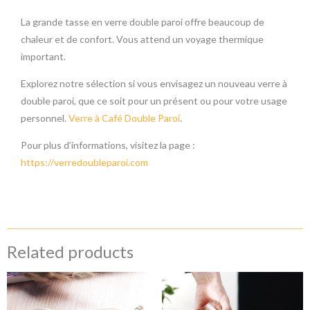
La grande tasse en verre double paroi offre beaucoup de
chaleur et de confort. Vous attend un voyage thermique
important.
Explorez notre sélection si vous envisagez un nouveau verre à
double paroi, que ce soit pour un présent ou pour votre usage
personnel.
Verre à Café Double Paroi
.
Pour plus d’informations, visitez la page :
https://verredoubleparoi.com
Related products